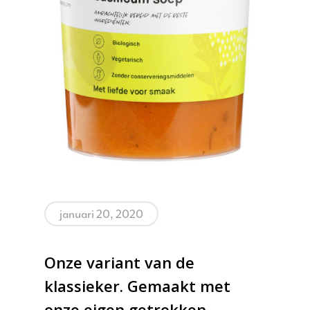
januari 20, 2020
Onze variant van de
Home
klassieker. Gemaakt met
Ambities
onze eigen getrokken