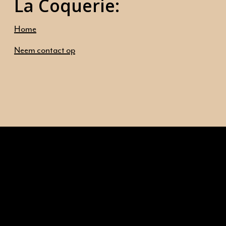
La Coquerie:
Home
Neem contact op