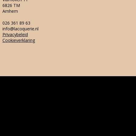
6826 TM
Arnhem
026 361 89 63
info@lacoquerie.nl
Privacybeleid
Cookieverklaring